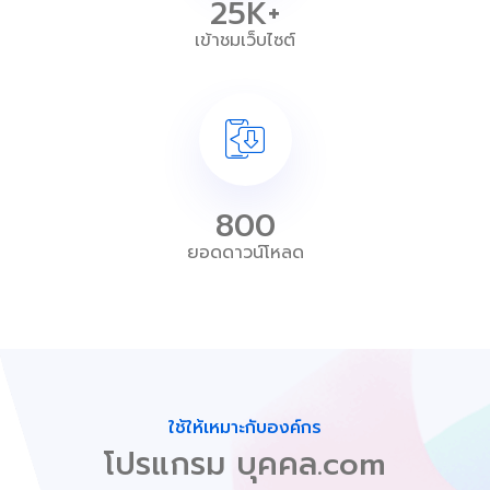
25K+
เข้าชมเว็บไซต์
800
ยอดดาวน์โหลด
ใช้ให้เหมาะกับองค์กร
โปรแกรม บุคคล.com