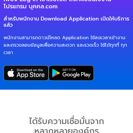
โปรแกรม บุคคล.com
สำหรับพนักงาน Download Application เปิดให้บริการ
แล้ว
พนักงานสามารถดาวน์โหลด Application ใช้ลงเวลาเข้างาน
และตรวจสอบข้อมูลเพื่อความสะดวก และรวดเร็ว ใช้ได้ทุกที่ ทุก
เวลา
ได้รับความเชื่อมั่นจาก
หลากหลายองค์กร