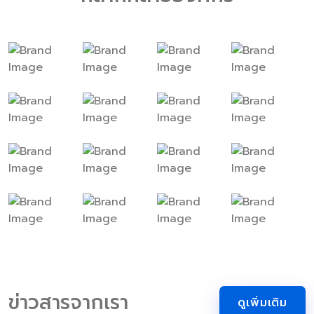
ข่าวสารจากเรา
ดูเพิ่มเติม