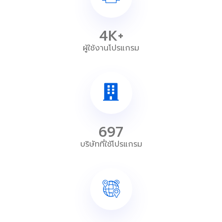
4K+
ผู้ใช้งานโปรแกรม
697
บริษัทที่ใช้โปรแกรม