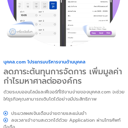
บุคคล.com โปรแกรมบริหารงานด้านบุคคล
ลดภาระต้นทุนการจัดการ เพิ่มมูลค่า
กำไรมหาศาลต่อองค์กร
ด้วยระบบออนไลน์และฟีเจอร์ที่ใช้งานง่ายของบุคคล.com จะช่วย
ให้ธุรกิจคุณสามารถเติบโตได้อย่างมีประสิทธิภาพ
ประมวลผลเงินเดือนง่ายดายและแม่นยำ
ลงเวลาเข้างานสะดวกได้ด้วย Application ผ่านโทรศัพท์
มือถือ