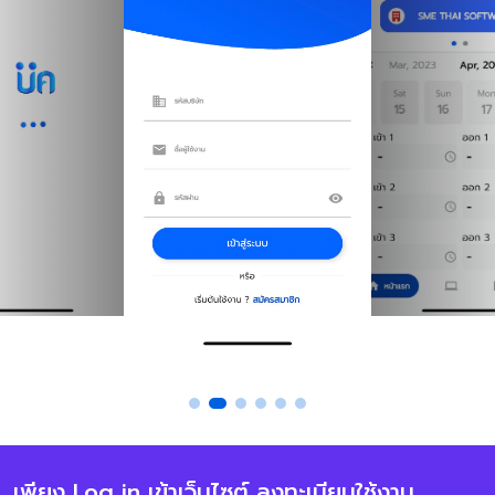
เพียง Log in เข้าเว็บไซต์ ลงทะเบียนใช้งาน