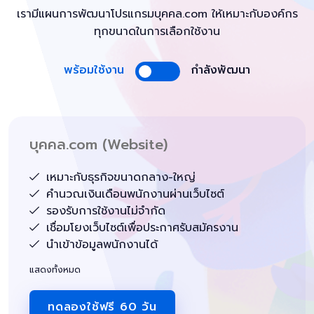
เรามีแผนการพัฒนาโปรแกรมบุคคล.com ให้เหมาะกับองค์กร
ทุกขนาดในการเลือกใช้งาน
พร้อมใช้งาน
กำลังพัฒนา
บุคคล.com (Website)
เหมาะกับธุรกิจขนาดกลาง-ใหญ่
คำนวณเงินเดือนพนักงานผ่านเว็บไซต์
รองรับการใช้งานไม่จำกัด
เชื่อมโยงเว็บไซต์เพื่อประกาศรับสมัครงาน
นำเข้าข้อมูลพนักงานได้
แสดงทั้งหมด
ทดลองใช้ฟรี 60 วัน