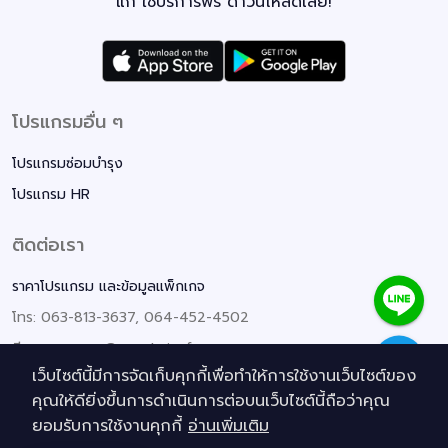
แก้ ใช้บริการฟรี ดาวน์โหลดเลย!
โปรแกรมอื่น ๆ
โปรแกรมซ่อมบำรุง
โปรแกรม HR
ติดต่อเรา
ราคาโปรแกรม และข้อมูลแพ็กเกจ
โทร: 063-813-3637, 064-452-4502
อีเมล: contact@smethaisoftware.com
เว็บไซต์นี้มีการจัดเก็บคุกกี้เพื่อทำให้การใช้งานเว็บไซต์ของ
แหล่งข้อมูลที่น่าสนใจ
คุณให้ดียิ่งขึ้นการดำเนินการต่อบนเว็บไซต์นี้ถือว่าคุณ
ยอมรับการใช้งานคุกกี้
อ่านเพิ่มเติม