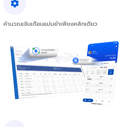
คำนวณเงินเดือนแม่นยำเพียงคลิกเดียว