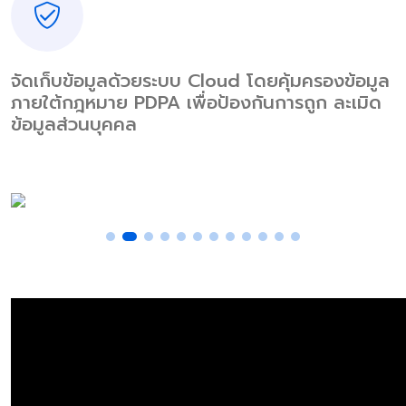
จัดเก็บข้อมูลด้วยระบบ Cloud โดยคุ้มครองข้อมูล
ภายใต้กฎหมาย PDPA เพื่อป้องกันการถูก ละเมิด
ข้อมูลส่วนบุคคล