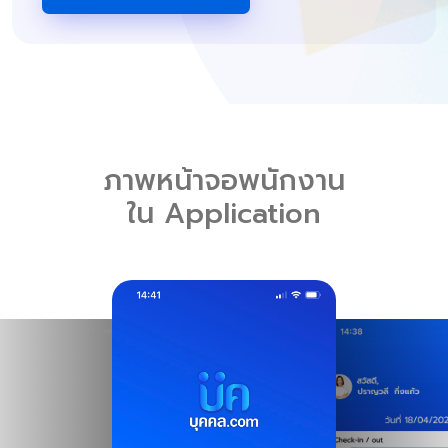
ภาพหน้าจอพนักงาน
ใน Application