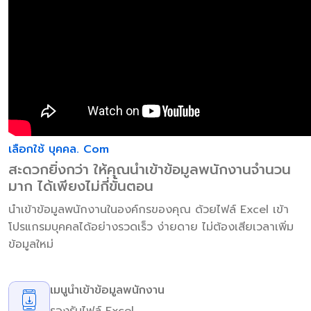
เลือกใช้ บุคคล. Com
สะดวกยิ่งกว่า ให้คุณนำเข้าข้อมูลพนักงานจำนวน
มาก ได้เพียงไม่กี่ขั้นตอน
นำเข้าข้อมูลพนักงานในองค์กรของคุณ ด้วยไฟล์ Excel เข้า
โปรแกรมบุคคลได้อย่างรวดเร็ว ง่ายดาย ไม่ต้องเสียเวลาเพิ่ม
ข้อมูลใหม่
เมนูนำเข้าข้อมูลพนักงาน
รองรับไฟล์ Excel