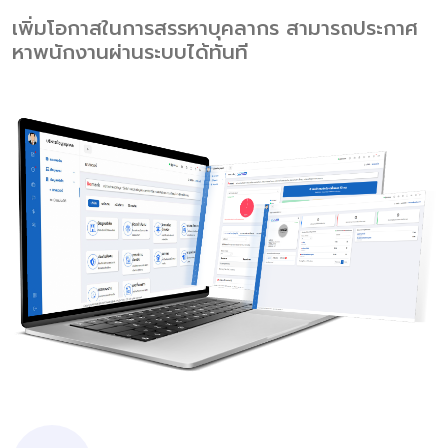
เพิ่มโอกาสในการสรรหาบุคลากร สามารถประกาศ
หาพนักงานผ่านระบบได้ทันที