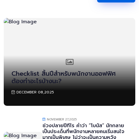
Checklist สิ้นปีสำหรับพนักงานออฟฟิศ
ต้องทำอะไรบ้างนะ?
DECEMBER 08,2025
NOVEMBER 27,2025
ช่วงปลายปีทีไร คำว่า “โบนัส” มักกลาย
เป็นประเด็นที่พนักงานหลายคนเริ่มสนใจ
มากเป็นพิเศษ ไม่ว่าจะเป็นความหวัง