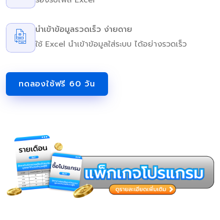
นำเข้าข้อมูลรวดเร็ว ง่ายดาย
ใช้ Excel นำเข้าข้อมูลใส่ระบบ ได้อย่างรวดเร็ว
ทดลองใช้ฟรี 60 วัน