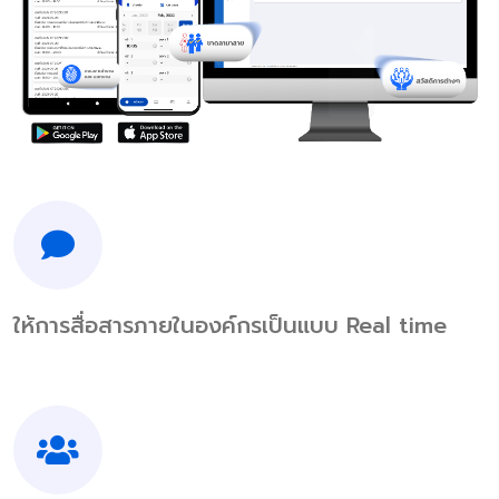
ให้การสื่อสารภายในองค์กรเป็นแบบ Real time