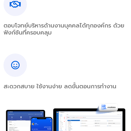
ตอบโจทย์บริหารด้านงานบุคคลได้ทุกองค์กร ด้วย
ฟังก์ชันที่ครอบคลุม
สะดวกสบาย ใช้งานง่าย ลดขั้นตอนการทำงาน