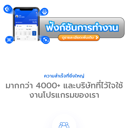
ความสำเร็จที่ยิ่งใหญ่
มากกว่า 4000+ และบริษัทที่ไว้ใจใช้
งานโปรแกรมของเรา