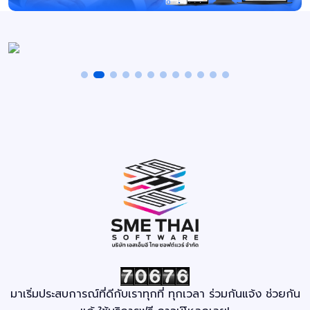
มาเริ่มประสบการณ์ที่ดีกับเราทุกที่ ทุกเวลา ร่วมกันแจ้ง ช่วยกัน