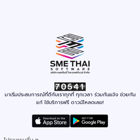
มาเริ่มประสบการณ์ที่ดีกับเราทุกที่ ทุกเวลา ร่วมกันแจ้ง ช่วยกัน
แก้ ใช้บริการฟรี ดาวน์โหลดเลย!