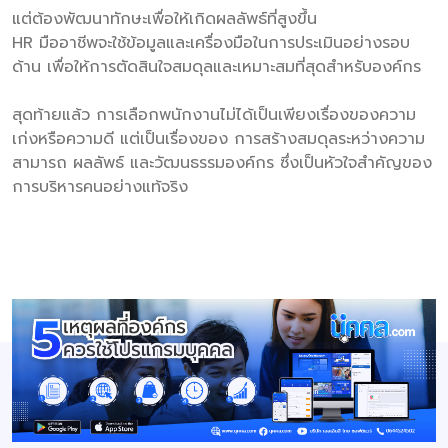
แต่ต้องพัฒนาทักษะเพื่อให้เกิดผลลัพธ์ที่สูงขึ้น
HR มืออาชีพจะใช้ข้อมูลและเครื่องมือในการประเมินอย่างรอบ
ด้าน เพื่อให้การตัดสินใจสมดุลและเหมาะสมที่สุดสำหรับองค์กร
สุดท้ายแล้ว การเลือกพนักงานไม่ได้เป็นเพียงเรื่องของความ
เก่งหรือความดี แต่เป็นเรื่องของ การสร้างสมดุลระหว่างความ
สามารถ ผลลัพธ์ และวัฒนธรรมองค์กร ซึ่งเป็นหัวใจสำคัญของ
การบริหารคนอย่างแท้จริง