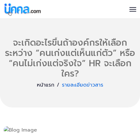
จะเกิดอะไรขึ้นถ้าองค์กรให้เลือก
ระหว่าง “คนเก่งแต่เห็นแก่ตัว” หรือ
“คนไม่เก่งแต่จริงใจ” HR จะเลือก
ใคร?
หน้าแรก
รายละเอียดข่าวสาร